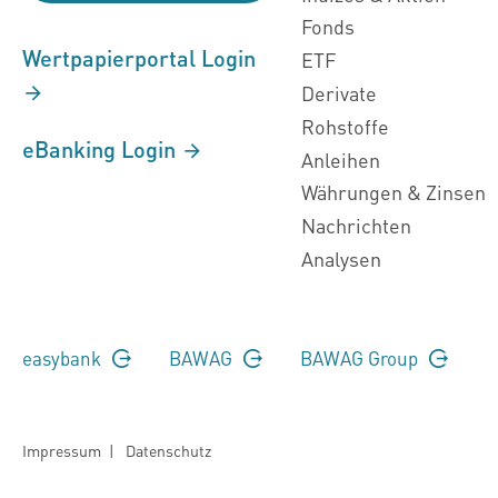
Fonds
Wertpapierportal Login
ETF
Derivate
Rohstoffe
eBanking Login
Anleihen
Währungen & Zinsen
Nachrichten
Analysen
easybank
BAWAG
BAWAG Group
Impressum
|
Datenschutz