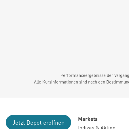
Performanceergebnisse der Vergange
Alle Kursinformationen sind nach den Bestimmung
Markets
Jetzt Depot eröffnen
Indizes & Aktien