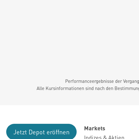
Performanceergebnisse der Vergange
Alle Kursinformationen sind nach den Bestimmung
Markets
Jetzt Depot eröffnen
Indizes & Aktien