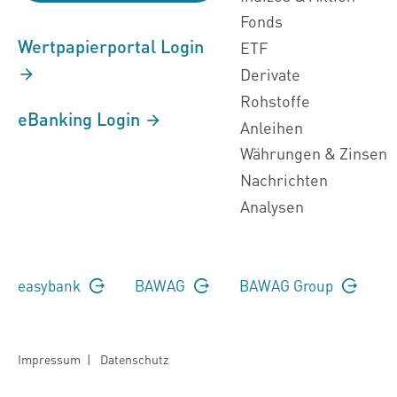
Fonds
Wertpapierportal Login
ETF
Derivate
Rohstoffe
eBanking Login
Anleihen
Währungen & Zinsen
Nachrichten
Analysen
easybank
BAWAG
BAWAG Group
Impressum
|
Datenschutz