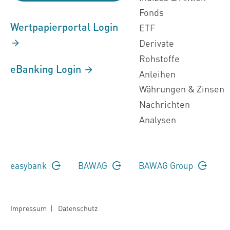
Fonds
Wertpapierportal Login
ETF
Derivate
Rohstoffe
eBanking Login
Anleihen
Währungen & Zinsen
Nachrichten
Analysen
easybank
BAWAG
BAWAG Group
Impressum
|
Datenschutz