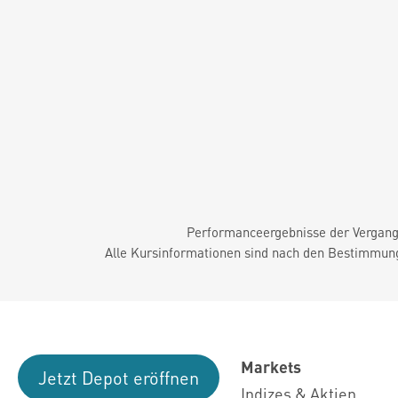
Performanceergebnisse der Vergange
Alle Kursinformationen sind nach den Bestimmung
Markets
Jetzt Depot eröffnen
Indizes & Aktien