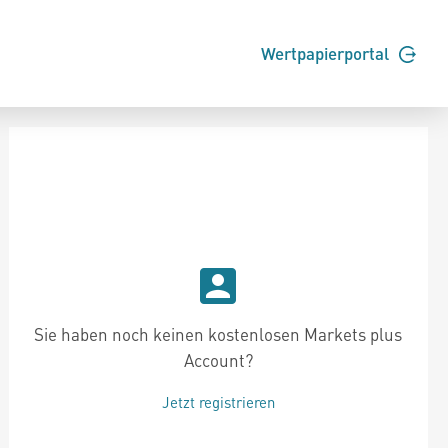
Wertpapierportal
Sie haben noch keinen kostenlosen Markets plus
Account?
Jetzt registrieren