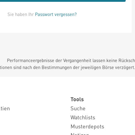
Sie haben Ihr
Passwort vergessen?
Performanceergebnisse der Vergangenheit lassen keine Rückschl
tionen sind nach den Bestimmungen der jeweiligen Börse verzögert
Tools
ktien
Suche
Watchlists
Musterdepots
Notizen