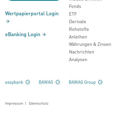
Fonds
Wertpapierportal Login
ETF
Derivate
Rohstoffe
eBanking Login
Anleihen
Währungen & Zinsen
Nachrichten
Analysen
easybank
BAWAG
BAWAG Group
Impressum
|
Datenschutz