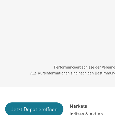
Performanceergebnisse der Vergange
Alle Kursinformationen sind nach den Bestimmung
Markets
Jetzt Depot eröffnen
Indizes & Aktien