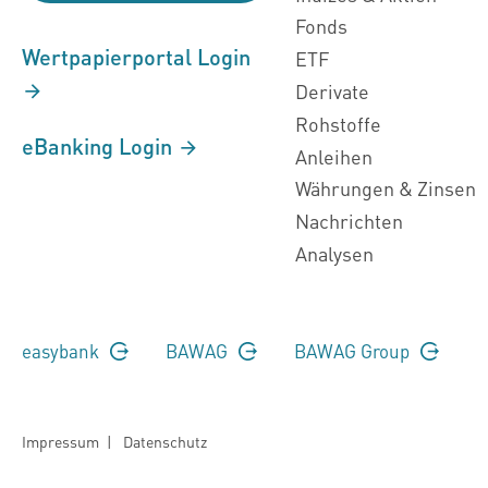
Fonds
Wertpapierportal Login
ETF
Derivate
Rohstoffe
eBanking Login
Anleihen
Währungen & Zinsen
Nachrichten
Analysen
easybank
BAWAG
BAWAG Group
Impressum
|
Datenschutz