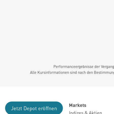
Performanceergebnisse der Vergange
Alle Kursinformationen sind nach den Bestimmung
Markets
Jetzt Depot eröffnen
Indizes & Aktien