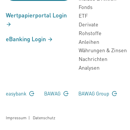
Fonds
Wertpapierportal Login
ETF
Derivate
Rohstoffe
eBanking Login
Anleihen
Währungen & Zinsen
Nachrichten
Analysen
easybank
BAWAG
BAWAG Group
Impressum
|
Datenschutz