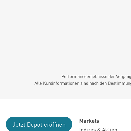
Performanceergebnisse der Vergange
Alle Kursinformationen sind nach den Bestimmung
Markets
Jetzt Depot eröffnen
Indizes & Aktien