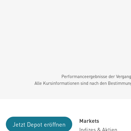
Performanceergebnisse der Vergange
Alle Kursinformationen sind nach den Bestimmung
Markets
Jetzt Depot eröffnen
Indizes & Aktien