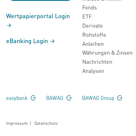
Fonds
Wertpapierportal Login
ETF
Derivate
Rohstoffe
eBanking Login
Anleihen
Währungen & Zinsen
Nachrichten
Analysen
easybank
BAWAG
BAWAG Group
Impressum
|
Datenschutz