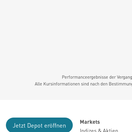
Performanceergebnisse der Vergange
Alle Kursinformationen sind nach den Bestimmung
Markets
Jetzt Depot eröffnen
Indizes & Aktien