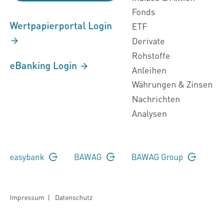
Fonds
Wertpapierportal Login
ETF
Derivate
Rohstoffe
eBanking Login
Anleihen
Währungen & Zinsen
Nachrichten
Analysen
easybank
BAWAG
BAWAG Group
Impressum
|
Datenschutz