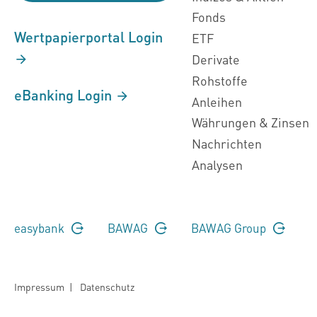
Fonds
Wertpapierportal Login
ETF
Derivate
Rohstoffe
eBanking Login
Anleihen
Währungen & Zinsen
Nachrichten
Analysen
easybank
BAWAG
BAWAG Group
Impressum
|
Datenschutz