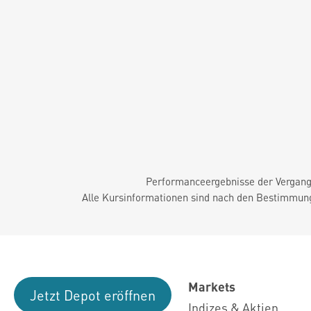
Performanceergebnisse der Vergange
Alle Kursinformationen sind nach den Bestimmung
Markets
Jetzt Depot eröffnen
Indizes & Aktien