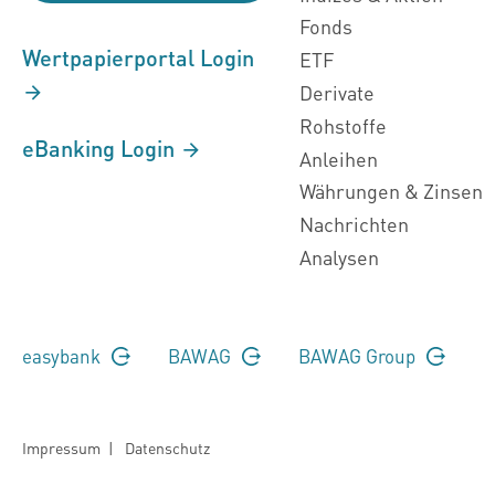
Fonds
Wertpapierportal Login
ETF
Derivate
Rohstoffe
eBanking Login
Anleihen
Währungen & Zinsen
Nachrichten
Analysen
easybank
BAWAG
BAWAG Group
Impressum
|
Datenschutz