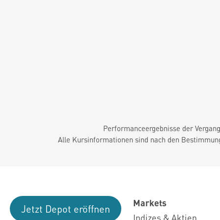
Performanceergebnisse der Vergange
Alle Kursinformationen sind nach den Bestimmung
Markets
Jetzt Depot eröffnen
Indizes & Aktien