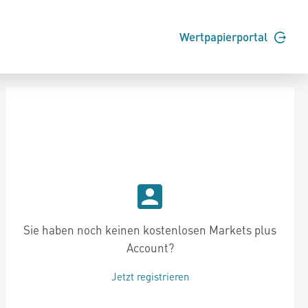
Wertpapierportal
Sie haben noch keinen kostenlosen Markets plus
Account?
Jetzt registrieren