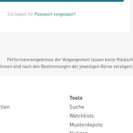
Sie haben Ihr
Passwort vergessen?
Performanceergebnisse der Vergangenheit lassen keine Rückschl
tionen sind nach den Bestimmungen der jeweiligen Börse verzögert
Tools
ktien
Suche
Watchlists
Musterdepots
Notizen