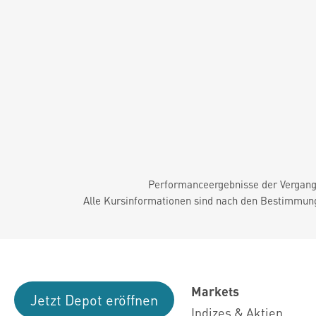
Performanceergebnisse der Vergange
Alle Kursinformationen sind nach den Bestimmung
Markets
Jetzt Depot eröffnen
Indizes & Aktien