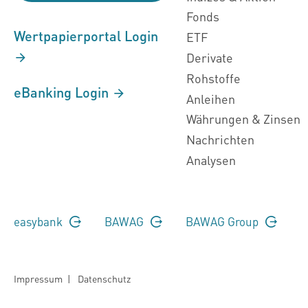
Fonds
Wertpapierportal Login
ETF
Derivate
Rohstoffe
eBanking Login
Anleihen
Währungen & Zinsen
Nachrichten
Analysen
easybank
BAWAG
BAWAG Group
Impressum
|
Datenschutz