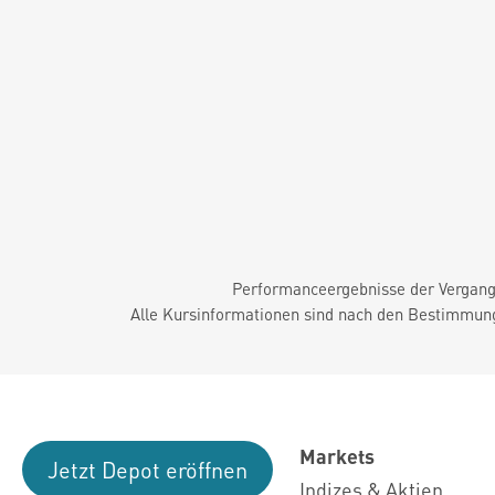
Performanceergebnisse der Vergange
Alle Kursinformationen sind nach den Bestimmung
Markets
Jetzt Depot eröffnen
Indizes & Aktien