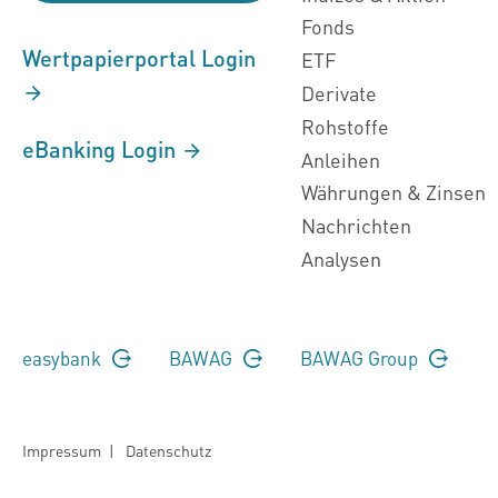
Fonds
Wertpapierportal Login
ETF
Derivate
Rohstoffe
eBanking Login
Anleihen
Währungen & Zinsen
Nachrichten
Analysen
easybank
BAWAG
BAWAG Group
Impressum
|
Datenschutz