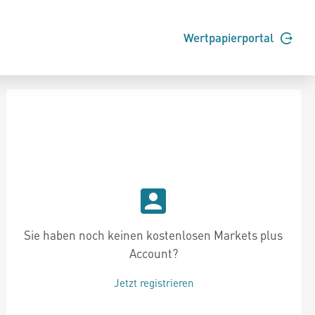
Wertpapierportal
Sie haben noch keinen kostenlosen Markets plus
Account?
Jetzt registrieren