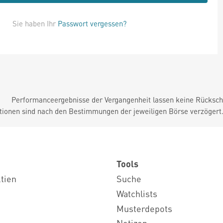
Sie haben Ihr
Passwort vergessen?
Performanceergebnisse der Vergangenheit lassen keine Rückschl
tionen sind nach den Bestimmungen der jeweiligen Börse verzögert
Tools
ktien
Suche
Watchlists
Musterdepots
Notizen