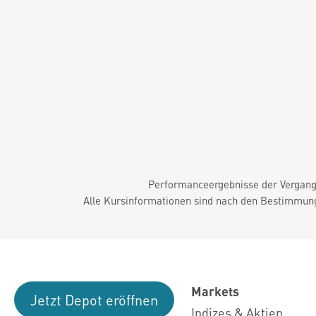
Performanceergebnisse der Vergange
Alle Kursinformationen sind nach den Bestimmung
Markets
Jetzt Depot eröffnen
Indizes & Aktien