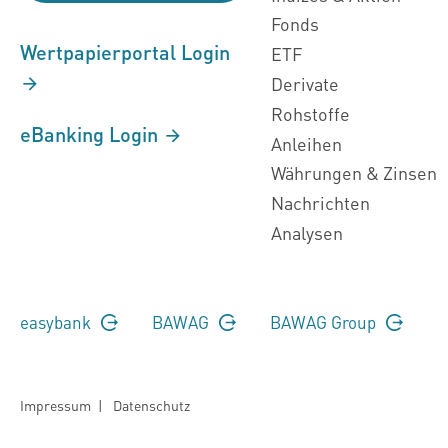
Fonds
Wertpapierportal Login
ETF
Derivate
Rohstoffe
eBanking Login
Anleihen
Währungen & Zinsen
Nachrichten
Analysen
easybank
BAWAG
BAWAG Group
Impressum
|
Datenschutz