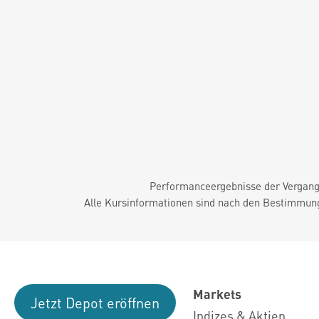
Performanceergebnisse der Vergange
Alle Kursinformationen sind nach den Bestimmung
Markets
Jetzt Depot eröffnen
Indizes & Aktien