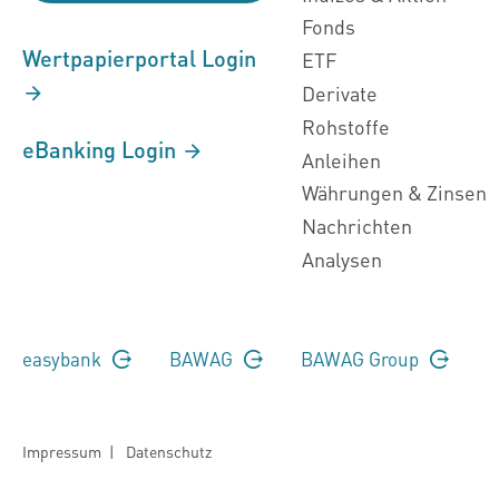
Fonds
Wertpapierportal Login
ETF
Derivate
Rohstoffe
eBanking Login
Anleihen
Währungen & Zinsen
Nachrichten
Analysen
easybank
BAWAG
BAWAG Group
Impressum
|
Datenschutz