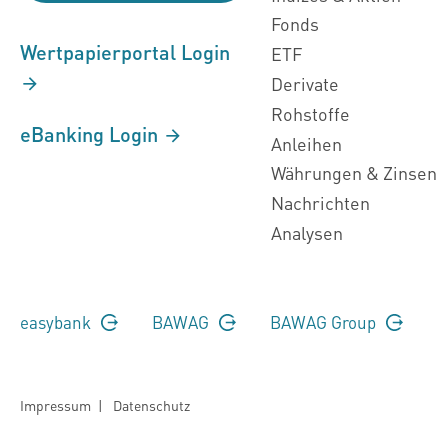
Fonds
Wertpapierportal Login
ETF
Derivate
Rohstoffe
eBanking Login
Anleihen
Währungen & Zinsen
Nachrichten
Analysen
easybank
BAWAG
BAWAG Group
Impressum
|
Datenschutz