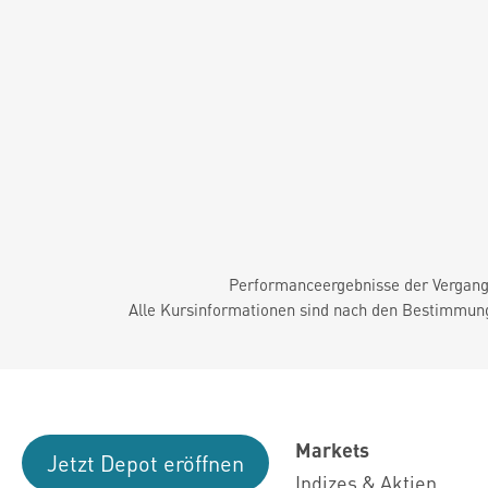
Performanceergebnisse der Vergange
Alle Kursinformationen sind nach den Bestimmung
Markets
Jetzt Depot eröffnen
Indizes & Aktien