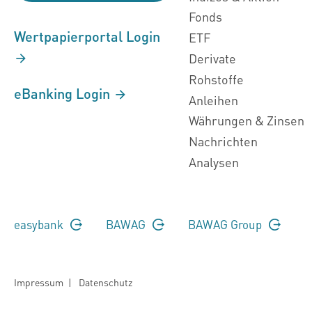
Fonds
Wertpapierportal Login
ETF
Derivate
Rohstoffe
eBanking Login
Anleihen
Währungen & Zinsen
Nachrichten
Analysen
easybank
BAWAG
BAWAG Group
Impressum
|
Datenschutz