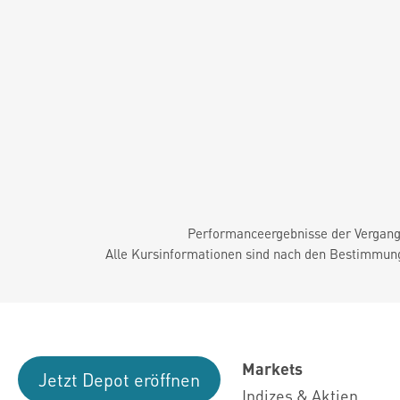
Performanceergebnisse der Vergange
Alle Kursinformationen sind nach den Bestimmung
Markets
Jetzt Depot eröffnen
Indizes & Aktien