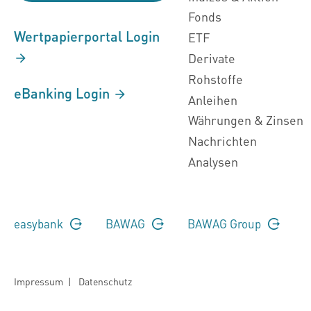
Fonds
Wertpapierportal Login
ETF
Derivate
Rohstoffe
eBanking Login
Anleihen
Währungen & Zinsen
Nachrichten
Analysen
easybank
BAWAG
BAWAG Group
Impressum
|
Datenschutz