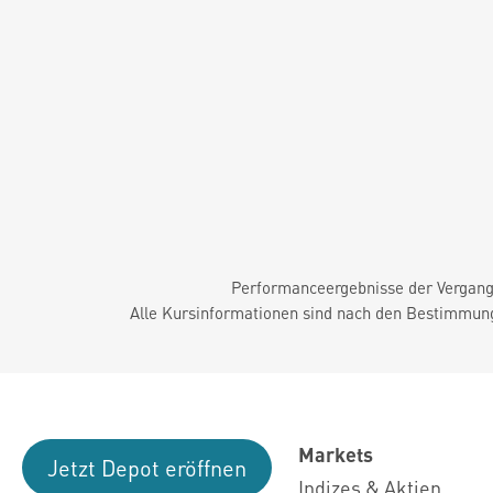
Performanceergebnisse der Vergange
Alle Kursinformationen sind nach den Bestimmung
Markets
Jetzt Depot eröffnen
Indizes & Aktien