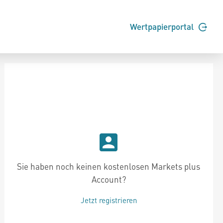
Wertpapierportal
Sie haben noch keinen kostenlosen Markets plus
Account?
Jetzt registrieren