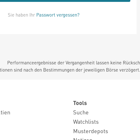
Sie haben Ihr
Passwort vergessen?
Performanceergebnisse der Vergangenheit lassen keine Rückschl
tionen sind nach den Bestimmungen der jeweiligen Börse verzögert
Tools
ktien
Suche
Watchlists
Musterdepots
Notizen