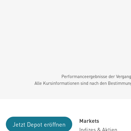
Performanceergebnisse der Vergange
Alle Kursinformationen sind nach den Bestimmung
Markets
Jetzt Depot eröffnen
Indizes & Aktien