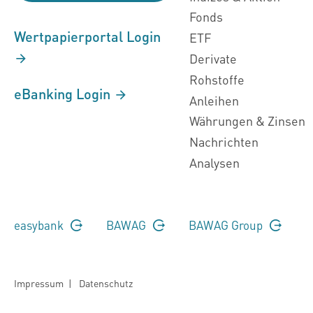
Fonds
Wertpapierportal Login
ETF
Derivate
Rohstoffe
eBanking Login
Anleihen
Währungen & Zinsen
Nachrichten
Analysen
easybank
BAWAG
BAWAG Group
Impressum
|
Datenschutz