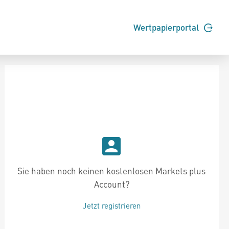
Wertpapierportal
Sie haben noch keinen kostenlosen Markets plus
Account?
Jetzt registrieren