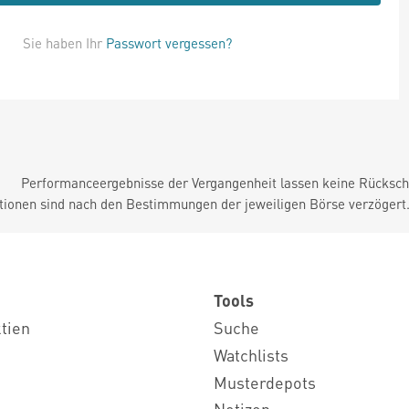
Sie haben Ihr
Passwort vergessen?
Performanceergebnisse der Vergangenheit lassen keine Rückschl
tionen sind nach den Bestimmungen der jeweiligen Börse verzögert
Tools
ktien
Suche
Watchlists
Musterdepots
Notizen