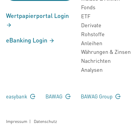
Fonds
Wertpapierportal Login
ETF
Derivate
Rohstoffe
eBanking Login
Anleihen
Währungen & Zinsen
Nachrichten
Analysen
easybank
BAWAG
BAWAG Group
Impressum
|
Datenschutz