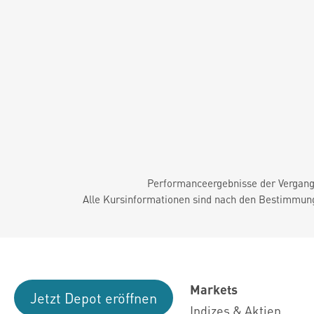
Performanceergebnisse der Vergange
Alle Kursinformationen sind nach den Bestimmung
Markets
Jetzt Depot eröffnen
Indizes & Aktien