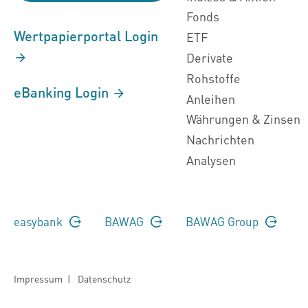
Fonds
Wertpapierportal Login
ETF
Derivate
Rohstoffe
eBanking Login
Anleihen
Währungen & Zinsen
Nachrichten
Analysen
easybank
BAWAG
BAWAG Group
Impressum
|
Datenschutz