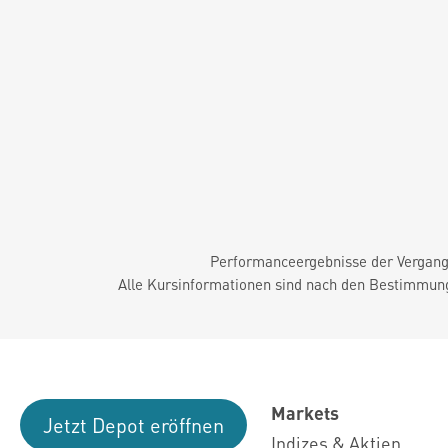
Performanceergebnisse der Vergange
Alle Kursinformationen sind nach den Bestimmung
Markets
Jetzt Depot eröffnen
Indizes & Aktien