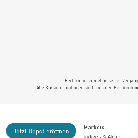
Performanceergebnisse der Vergange
Alle Kursinformationen sind nach den Bestimmung
Markets
Jetzt Depot eröffnen
Indizes & Aktien