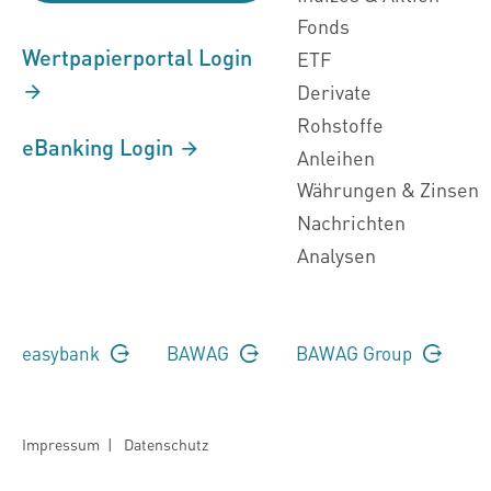
Fonds
Wertpapierportal Login
ETF
Derivate
Rohstoffe
eBanking Login
Anleihen
Währungen & Zinsen
Nachrichten
Analysen
easybank
BAWAG
BAWAG Group
Impressum
|
Datenschutz