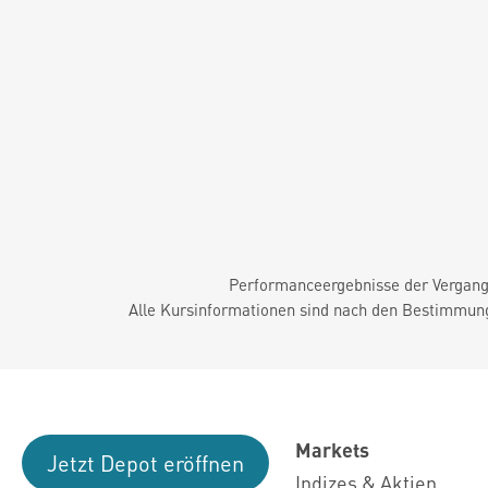
Performanceergebnisse der Vergange
Alle Kursinformationen sind nach den Bestimmung
Markets
Jetzt Depot eröffnen
Indizes & Aktien