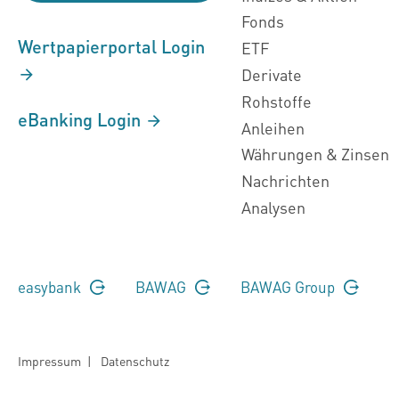
Fonds
Wertpapierportal Login
ETF
Derivate
Rohstoffe
eBanking Login
Anleihen
Währungen & Zinsen
Nachrichten
Analysen
easybank
BAWAG
BAWAG Group
Impressum
|
Datenschutz