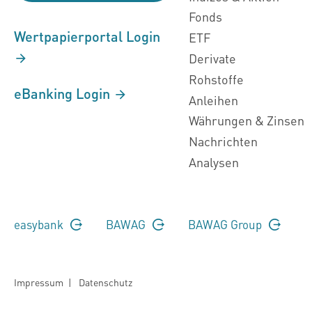
Fonds
Wertpapierportal Login
ETF
Derivate
Rohstoffe
eBanking Login
Anleihen
Währungen & Zinsen
Nachrichten
Analysen
easybank
BAWAG
BAWAG Group
Impressum
|
Datenschutz