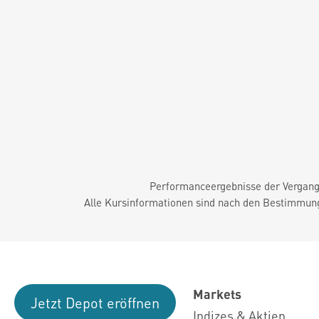
Performanceergebnisse der Vergange
Alle Kursinformationen sind nach den Bestimmung
Markets
Jetzt Depot eröffnen
Indizes & Aktien