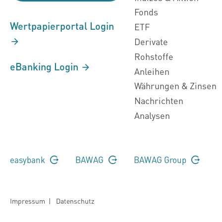
Fonds
Wertpapierportal Login
ETF
Derivate
Rohstoffe
eBanking Login
Anleihen
Währungen & Zinsen
Nachrichten
Analysen
easybank
BAWAG
BAWAG Group
Impressum
|
Datenschutz