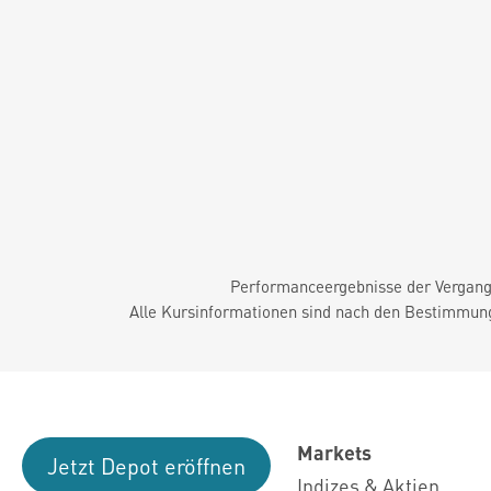
Performanceergebnisse der Vergange
Alle Kursinformationen sind nach den Bestimmung
Markets
Jetzt Depot eröffnen
Indizes & Aktien