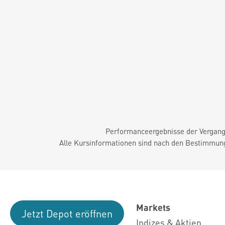
Performanceergebnisse der Vergange
Alle Kursinformationen sind nach den Bestimmung
Markets
Jetzt Depot eröffnen
Indizes & Aktien