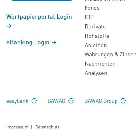
Fonds
Wertpapierportal Login
ETF
Derivate
Rohstoffe
eBanking Login
Anleihen
Währungen & Zinsen
Nachrichten
Analysen
easybank
BAWAG
BAWAG Group
Impressum
|
Datenschutz