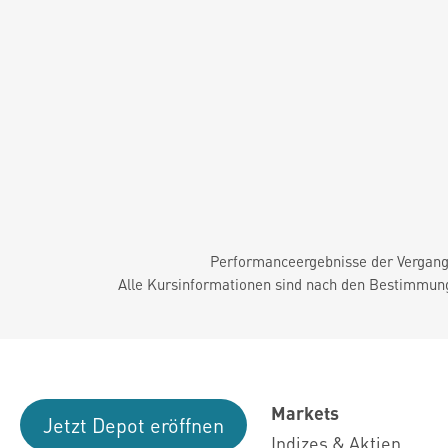
Performanceergebnisse der Vergange
Alle Kursinformationen sind nach den Bestimmung
Markets
Jetzt Depot eröffnen
Indizes & Aktien