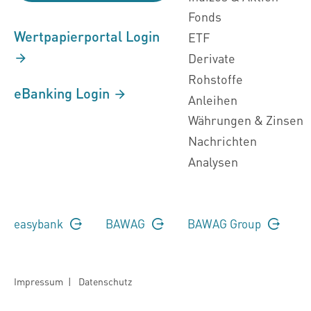
Fonds
Wertpapierportal Login
ETF
Derivate
Rohstoffe
eBanking Login
Anleihen
Währungen & Zinsen
Nachrichten
Analysen
easybank
BAWAG
BAWAG Group
Impressum
|
Datenschutz