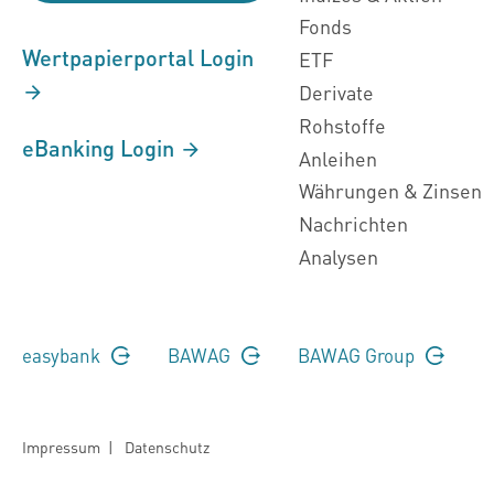
Fonds
Wertpapierportal Login
ETF
Derivate
Rohstoffe
eBanking Login
Anleihen
Währungen & Zinsen
Nachrichten
Analysen
easybank
BAWAG
BAWAG Group
Impressum
|
Datenschutz