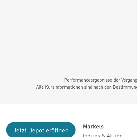
Performanceergebnisse der Vergange
Alle Kursinformationen sind nach den Bestimmung
Markets
Jetzt Depot eröffnen
Indizes & Aktien