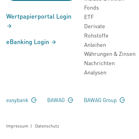
Fonds
Wertpapierportal Login
ETF
Derivate
Rohstoffe
eBanking Login
Anleihen
Währungen & Zinsen
Nachrichten
Analysen
easybank
BAWAG
BAWAG Group
Impressum
|
Datenschutz