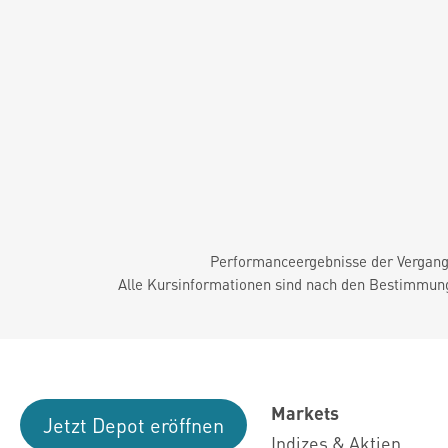
Performanceergebnisse der Vergange
Alle Kursinformationen sind nach den Bestimmung
Markets
Jetzt Depot eröffnen
Indizes & Aktien