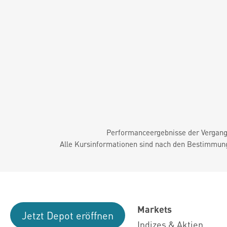
Performanceergebnisse der Vergange
Alle Kursinformationen sind nach den Bestimmung
Markets
Jetzt Depot eröffnen
Indizes & Aktien