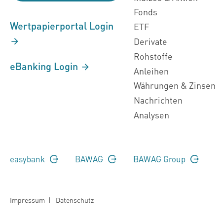
Fonds
Wertpapierportal Login
ETF
Derivate
Rohstoffe
eBanking Login
Anleihen
Währungen & Zinsen
Nachrichten
Analysen
easybank
BAWAG
BAWAG Group
Impressum
|
Datenschutz