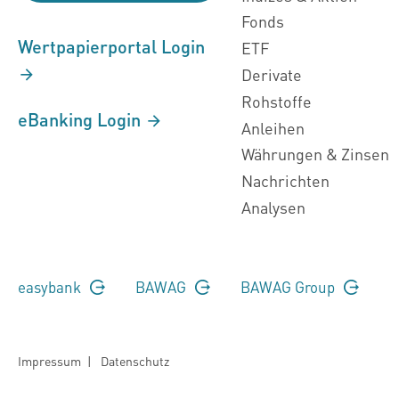
Fonds
Wertpapierportal Login
ETF
Derivate
Rohstoffe
eBanking Login
Anleihen
Währungen & Zinsen
Nachrichten
Analysen
easybank
BAWAG
BAWAG Group
Impressum
|
Datenschutz