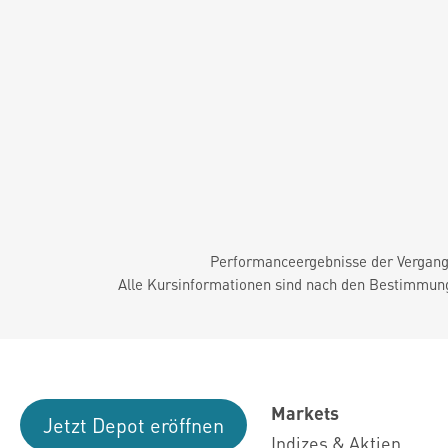
Performanceergebnisse der Vergange
Alle Kursinformationen sind nach den Bestimmung
Markets
Jetzt Depot eröffnen
Indizes & Aktien