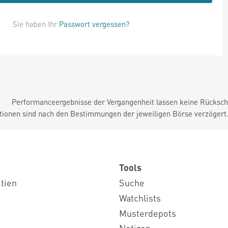
Sie haben Ihr
Passwort vergessen?
Performanceergebnisse der Vergangenheit lassen keine Rückschl
tionen sind nach den Bestimmungen der jeweiligen Börse verzögert
Tools
ktien
Suche
Watchlists
Musterdepots
Notizen