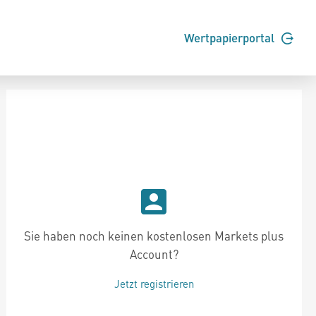
Wertpapierportal
Sie haben noch keinen kostenlosen Markets plus
Account?
Jetzt registrieren