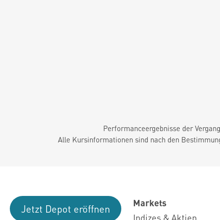
Performanceergebnisse der Vergange
Alle Kursinformationen sind nach den Bestimmung
Markets
Jetzt Depot eröffnen
Indizes & Aktien