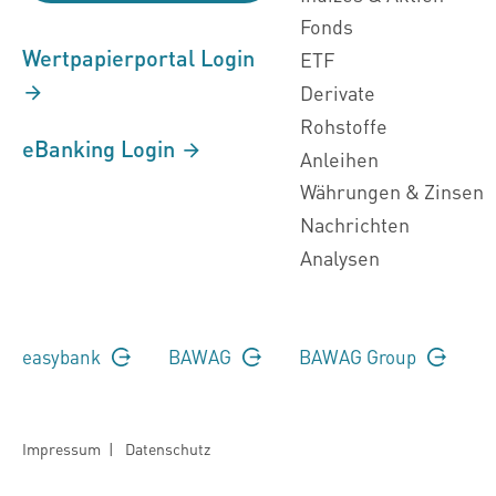
Fonds
Wertpapierportal Login
ETF
Derivate
Rohstoffe
eBanking Login
Anleihen
Währungen & Zinsen
Nachrichten
Analysen
easybank
BAWAG
BAWAG Group
Impressum
|
Datenschutz