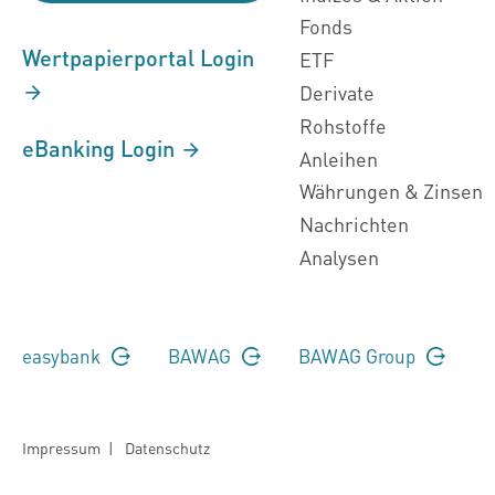
Fonds
Wertpapierportal Login
ETF
Derivate
Rohstoffe
eBanking Login
Anleihen
Währungen & Zinsen
Nachrichten
Analysen
easybank
BAWAG
BAWAG Group
Impressum
|
Datenschutz