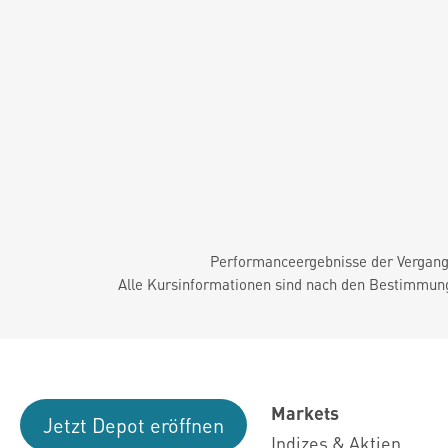
Performanceergebnisse der Vergange
Alle Kursinformationen sind nach den Bestimmung
Markets
Jetzt Depot eröffnen
Indizes & Aktien