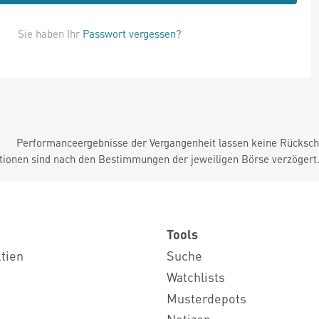
Sie haben Ihr
Passwort vergessen?
Performanceergebnisse der Vergangenheit lassen keine Rückschl
tionen sind nach den Bestimmungen der jeweiligen Börse verzögert
Tools
ktien
Suche
Watchlists
Musterdepots
Notizen