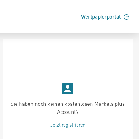
Wertpapierportal
Sie haben noch keinen kostenlosen Markets plus
Account?
Jetzt registrieren