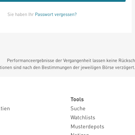
Sie haben Ihr
Passwort vergessen?
Performanceergebnisse der Vergangenheit lassen keine Rückschl
tionen sind nach den Bestimmungen der jeweiligen Börse verzögert
Tools
ktien
Suche
Watchlists
Musterdepots
Notizen