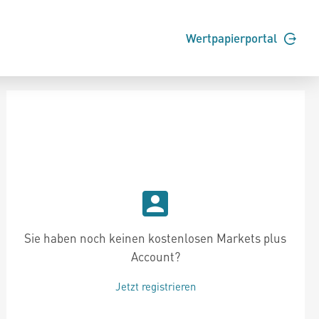
Wertpapierportal
Sie haben noch keinen kostenlosen Markets plus
Account?
Jetzt registrieren