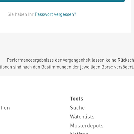
Sie haben Ihr
Passwort vergessen?
Performanceergebnisse der Vergangenheit lassen keine Rückschl
tionen sind nach den Bestimmungen der jeweiligen Börse verzögert
Tools
ktien
Suche
Watchlists
Musterdepots
Notizen