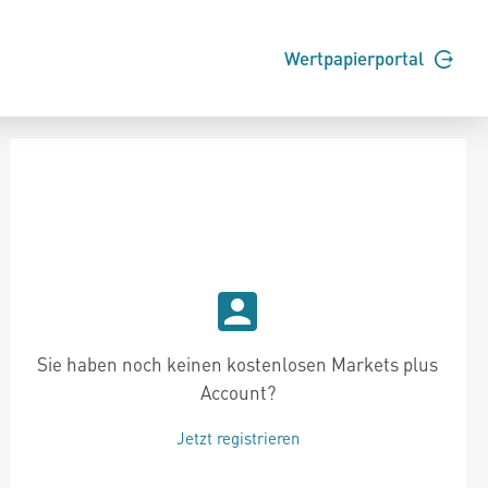
Wertpapierportal
Sie haben noch keinen kostenlosen Markets plus
Account?
Jetzt registrieren