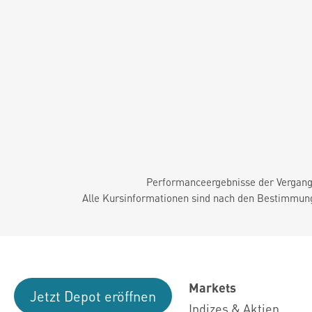
Performanceergebnisse der Vergange
Alle Kursinformationen sind nach den Bestimmung
Markets
Jetzt Depot eröffnen
Indizes & Aktien