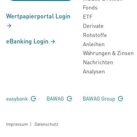
Fonds
Wertpapierportal Login
ETF
Derivate
Rohstoffe
eBanking Login
Anleihen
Währungen & Zinsen
Nachrichten
Analysen
easybank
BAWAG
BAWAG Group
Impressum
|
Datenschutz