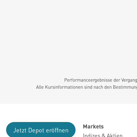
Performanceergebnisse der Vergange
Alle Kursinformationen sind nach den Bestimmung
Markets
Jetzt Depot eröffnen
Indizes & Aktien