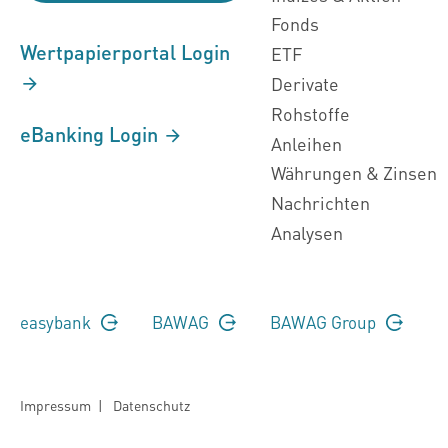
Fonds
Wertpapierportal Login
ETF
Derivate
Rohstoffe
eBanking Login
Anleihen
Währungen & Zinsen
Nachrichten
Analysen
easybank
BAWAG
BAWAG Group
Impressum
|
Datenschutz