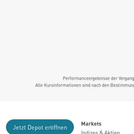
Performanceergebnisse der Vergange
Alle Kursinformationen sind nach den Bestimmung
Markets
Jetzt Depot eröffnen
Indizes & Aktien