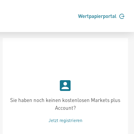
Wertpapierportal
Sie haben noch keinen kostenlosen Markets plus
Account?
Jetzt registrieren