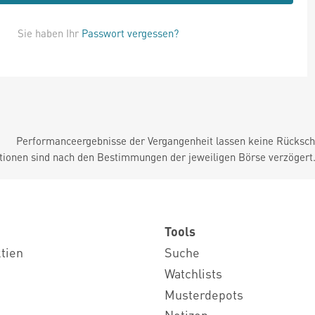
Sie haben Ihr
Passwort vergessen?
Performanceergebnisse der Vergangenheit lassen keine Rückschl
tionen sind nach den Bestimmungen der jeweiligen Börse verzögert
Tools
ktien
Suche
Watchlists
Musterdepots
Notizen