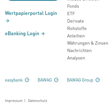
Fonds
Wertpapierportal Login
ETF
Derivate
Rohstoffe
eBanking Login
Anleihen
Währungen & Zinsen
Nachrichten
Analysen
easybank
BAWAG
BAWAG Group
Impressum
|
Datenschutz