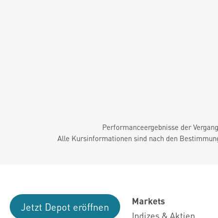
Performanceergebnisse der Vergange
Alle Kursinformationen sind nach den Bestimmung
Markets
Jetzt Depot eröffnen
Indizes & Aktien