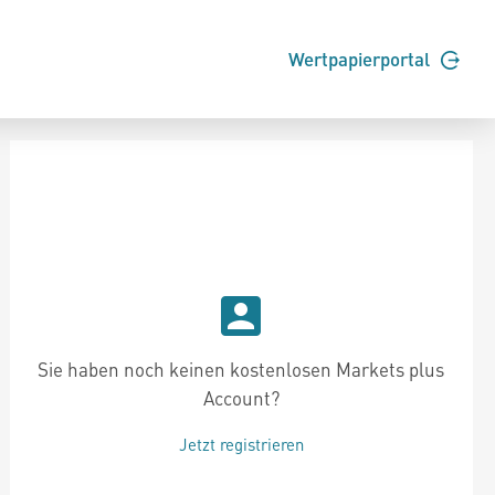
Wertpapierportal
Sie haben noch keinen kostenlosen Markets plus
Account?
Jetzt registrieren