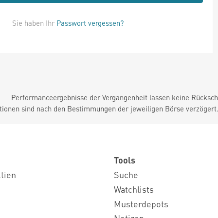
Sie haben Ihr
Passwort vergessen?
Performanceergebnisse der Vergangenheit lassen keine Rückschl
tionen sind nach den Bestimmungen der jeweiligen Börse verzögert
Tools
ktien
Suche
Watchlists
Musterdepots
Notizen